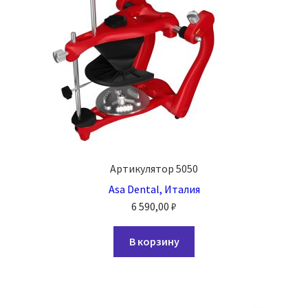
Артикулятор 5050
Asa Dental, Италия
6 590,00
₽
В корзину