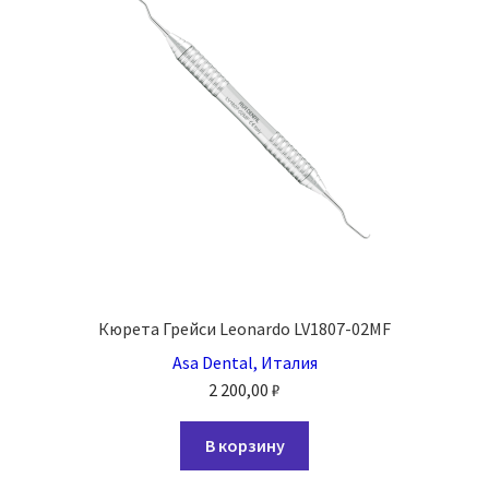
Кюрета Грейси Leonardo LV1807-02MF
Asa Dental, Италия
2 200,00
₽
В корзину