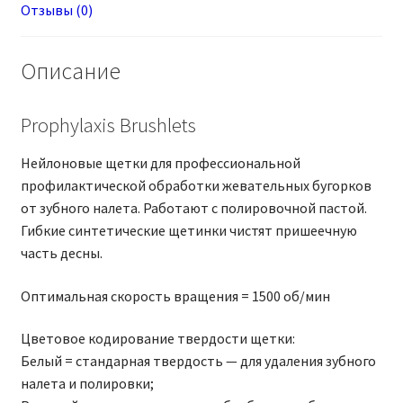
Отзывы (0)
Описание
Prophylaxis Brushlets
Нейлоновые щетки для профессиональной
профилактической обработки жевательных бугорков
от зубного налета. Работают с полировочной пастой.
Гибкие синтетические щетинки чистят пришеечную
часть десны.
Оптимальная скорость вращения = 1500 об/мин
Цветовое кодирование твердости щетки:
Белый = стандарная твердость — для удаления зубного
налета и полировки;