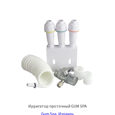
Ирригатор проточный GUM SPA
Gum Spa, Израиль