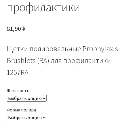
профилактики
81,90
₽
Щетки полировальные Prophylaxis
Brushlets (RA) для профилактики
1257RA
Жесткость
Форма полира