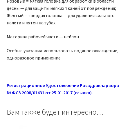
Розовый = мягкая головка для обработки в области
десны — для защиты мягких тканей от повреждения;
Желтый = твердая головка — для удаления сильного
налета и пятен на зубах.
Материал рабочей части — нейлон
Особые указания: использовать водяное охлаждение,
одноразовое применение
Регистрационное Удостоверение Росздравнадзора
№ ФСЗ 2008/01431 от 25.01.2017 (ссылка).
Вам также будет интересно…