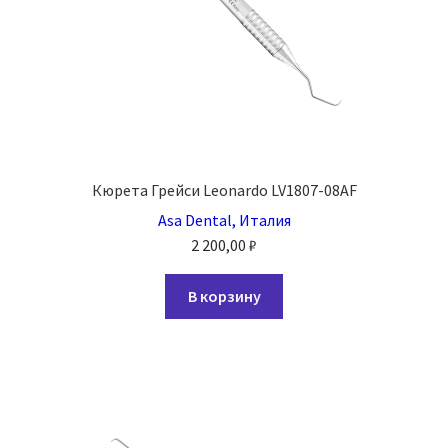
Кюрета Грейси Leonardo LV1807-08AF
Asa Dental, Италия
2 200,00
₽
В корзину