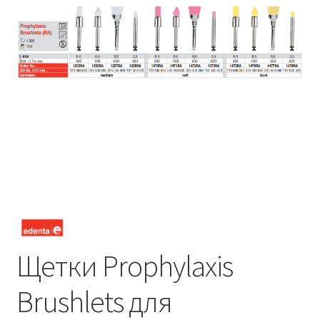
Щетки Prophylaxis
Brushlets для