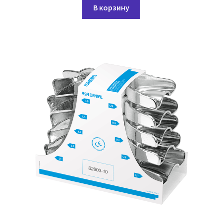
В корзину