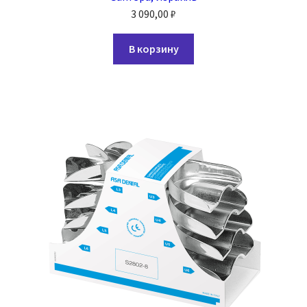
3 090,00
₽
В корзину