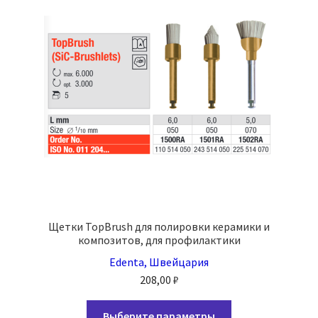
Щетки TopBrush для полировки керамики и
композитов, для профилактики
Edenta, Швейцария
208,00
₽
Этот
Выберите параметры