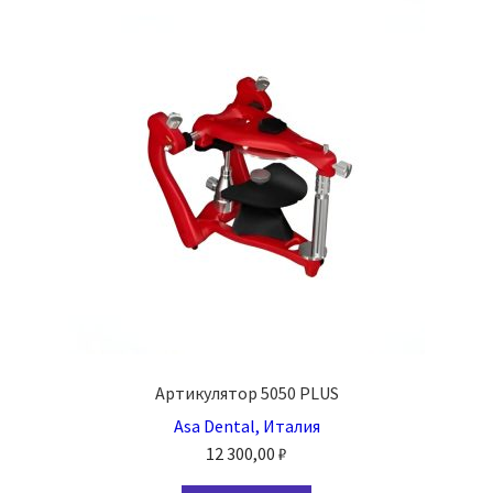
Артикулятор 5050 PLUS
Asa Dental, Италия
12 300,00
₽