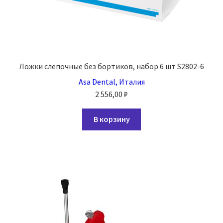
Ложки слепочные без бортиков, набор 6 шт S2802-6
Asa Dental, Италия
2 556,00
₽
В корзину