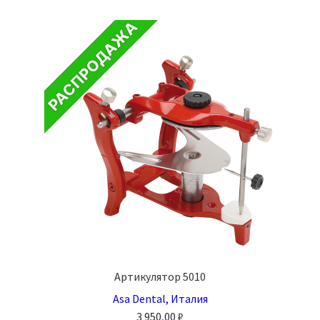
Артикулятор 5010
Asa Dental, Италия
3 950,00
₽