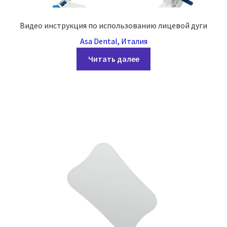
Видео инструкция по использованию лицевой дуги
Asa Dental, Италия
Читать далее