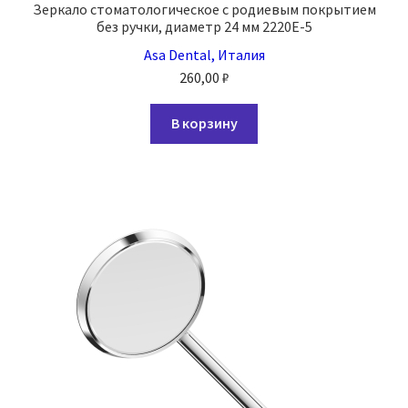
Зеркало стоматологическое с родиевым покрытием
без ручки, диаметр 24 мм 2220E-5
Asa Dental, Италия
260,00
₽
В корзину