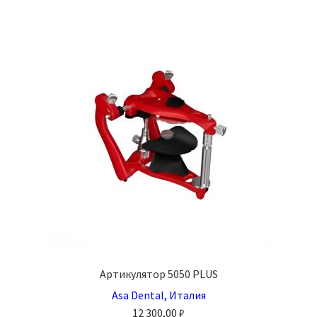
Артикулятор 5050 PLUS
Asa Dental, Италия
12 300,00
₽