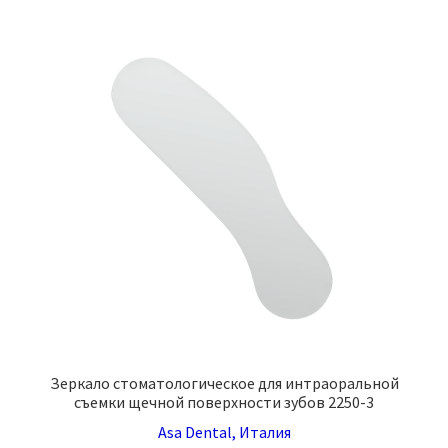
Зеркало стоматологическое для интраоральной
съемки щечной поверхности зубов 2250-3
Asa Dental, Италия