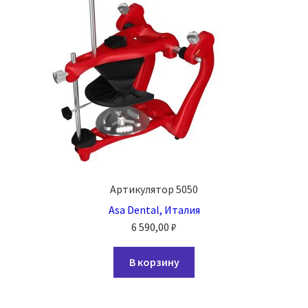
Артикулятор 5050
Asa Dental, Италия
6 590,00
₽
В корзину