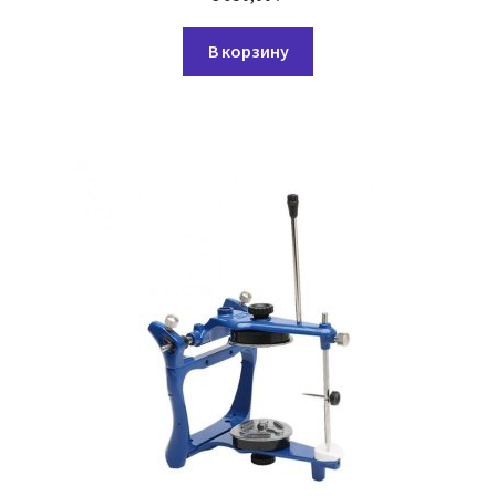
В корзину