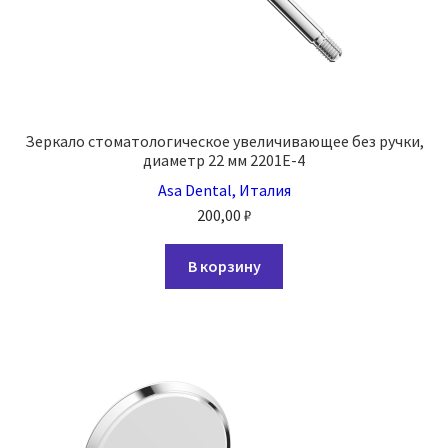
Зеркало стоматологическое увеличивающее без ручки,
диаметр 22 мм 2201E-4
Asa Dental, Италия
200,00
₽
В корзину