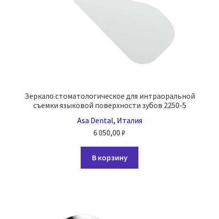
Зеркало стоматологическое для интраоральной
съемки языковой поверхности зубов 2250-5
Asa Dental, Италия
6 050,00
₽
В корзину