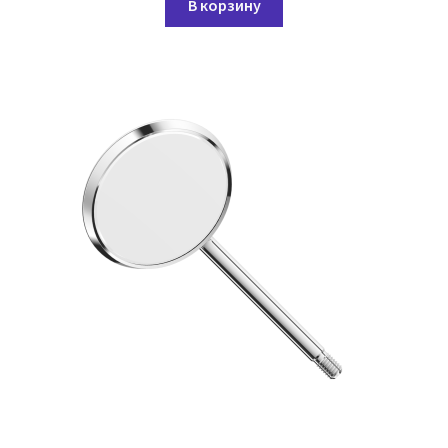
В корзину