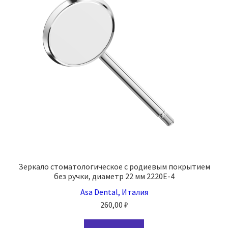
Зеркало стоматологическое с родиевым покрытием
без ручки, диаметр 22 мм 2220E-4
Asa Dental, Италия
260,00
₽