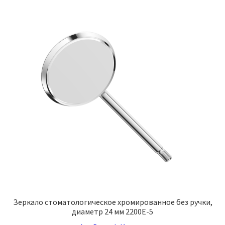
Зеркало стоматологическое хромированное без ручки,
диаметр 24 мм 2200E-5