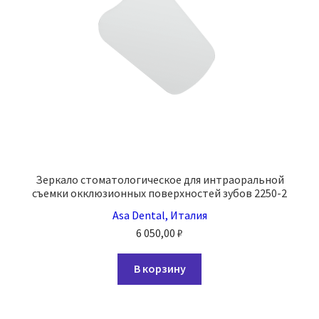
Зеркало стоматологическое для интраоральной
съемки окклюзионных поверхностей зубов 2250-2
Asa Dental, Италия
6 050,00
₽
В корзину