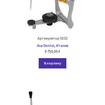
Артикулятор 5032
Asa Dental, Италия
9 750,00
₽
В корзину