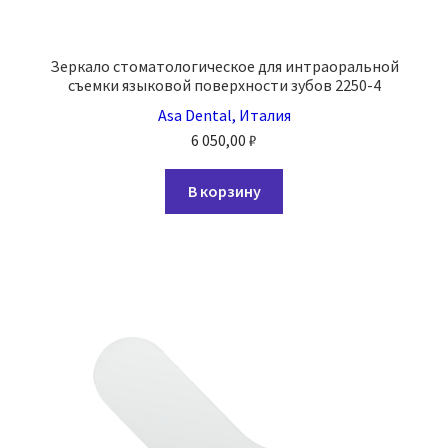
Зеркало стоматологическое для интраоральной
съемки языковой поверхности зубов 2250-4
Asa Dental, Италия
6 050,00
₽
В корзину