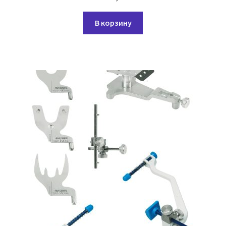
В корзину