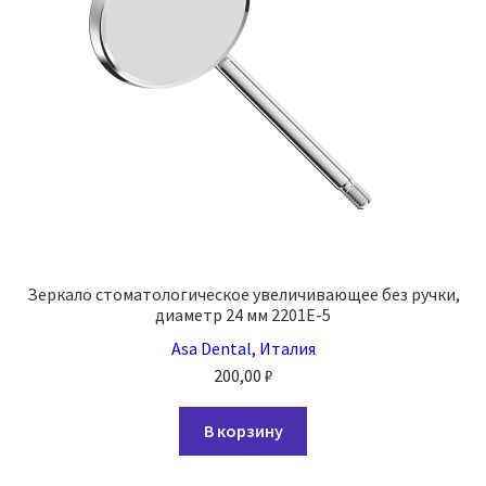
Зеркало стоматологическое увеличивающее без ручки,
диаметр 24 мм 2201E-5
Asa Dental, Италия
200,00
₽
В корзину