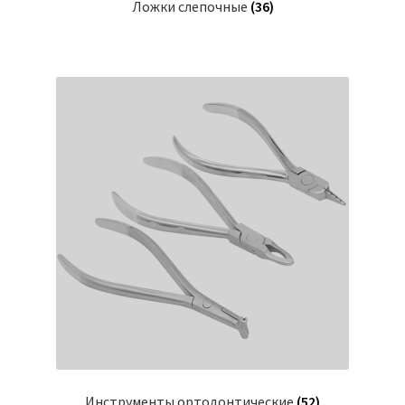
Ложки слепочные
(36)
Инструменты ортодонтические
(52)