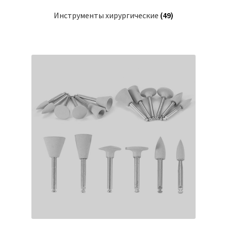
Инструменты хирургические
(49)