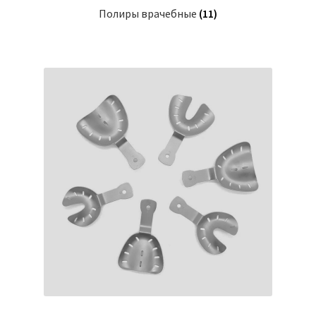
Полиры врачебные
(11)