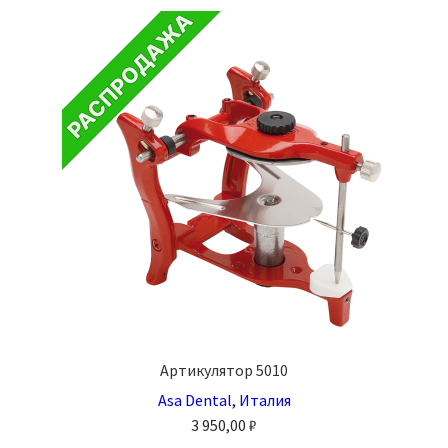
Артикулятор 5010
Asa Dental, Италия
3 950,00
₽