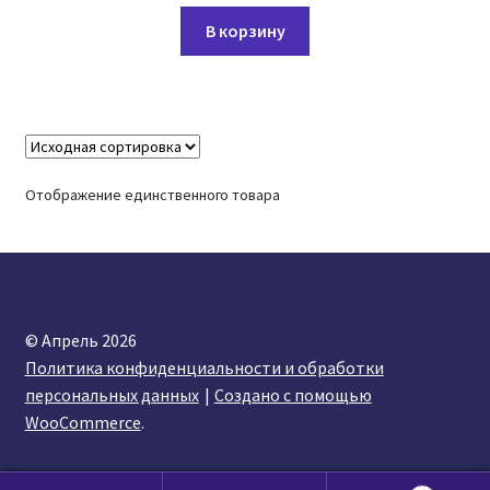
В корзину
Отображение единственного товара
© Апрель 2026
Политика конфиденциальности и обработки
персональных данных
Создано с помощью
WooCommerce
.