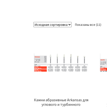
Показаны все (11)
Камни абразивные Arkansas для
углового и турбинного