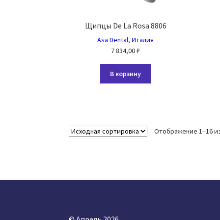
Щипцы De La Rosa 8806
Asa Dental, Италия
7 834,00
₽
В корзину
Отображение 1–16 из
© Апрель 2026