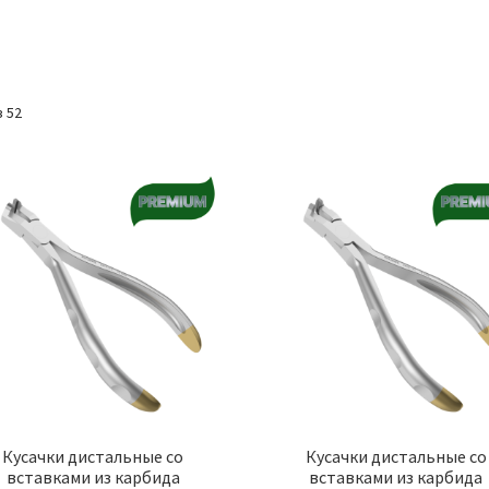
 52
Кусачки дистальные со
Кусачки дистальные со
вставками из карбида
вставками из карбида