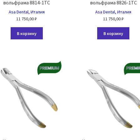
вольфрама 8814-1TC
вольфрама 8826-1TC
Asa Dental, Италия
Asa Dental, Италия
11 750,00
₽
11 750,00
₽
В корзину
В корзину