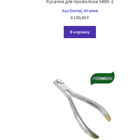
Кусачки для проволоки 5880-2
Asa Dental, Италия
6 100,00
₽
В корзину