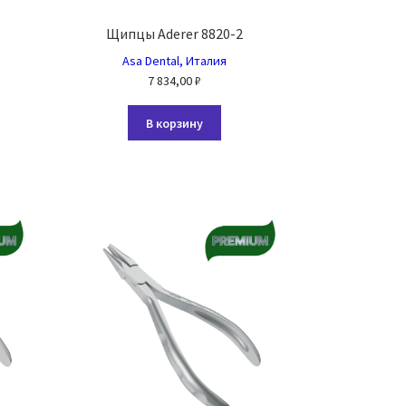
Щипцы Aderer 8820-2
Asa Dental, Италия
7 834,00
₽
В корзину