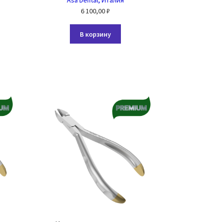
Asa Dental, Италия
6 100,00
₽
В корзину