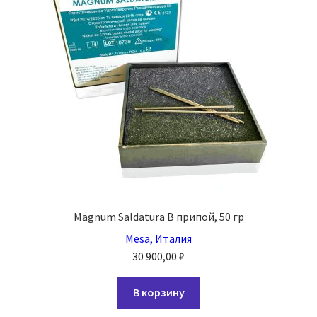
Magnum Saldatura B припой, 50 гр
Mesa, Италия
30 900,00
₽
В корзину