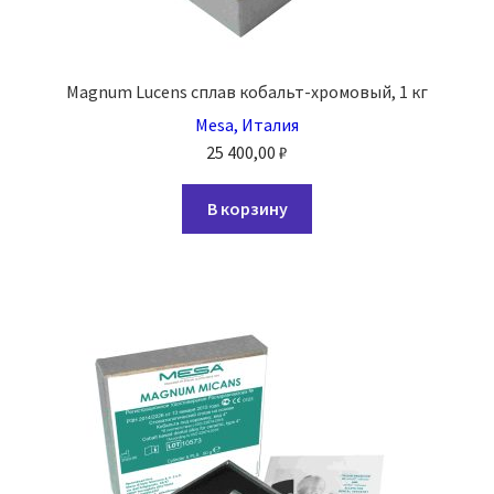
Magnum Lucens сплав кобальт-хромовый, 1 кг
Mesa, Италия
25 400,00
₽
В корзину