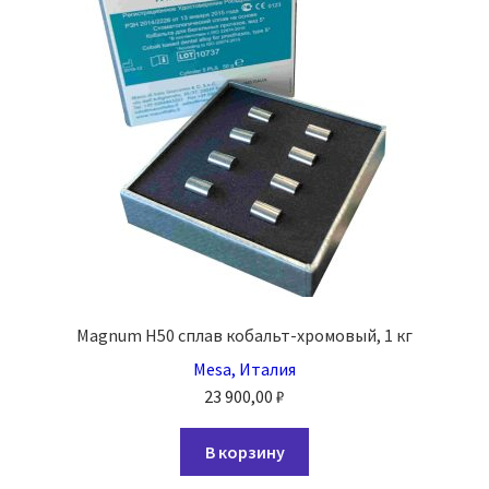
Magnum H50 сплав кобальт-хромовый, 1 кг
Mesa, Италия
23 900,00
₽
В корзину