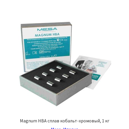
Magnum HBA сплав кобальт-хромовый, 1 кг