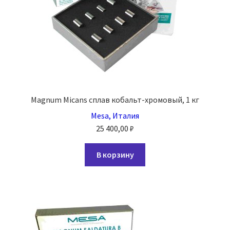
Magnum Micans сплав кобальт-хромовый, 1 кг
Mesa, Италия
25 400,00
₽
В корзину