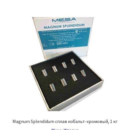
Magnum Splendidum сплав кобальт-хромовый, 1 кг