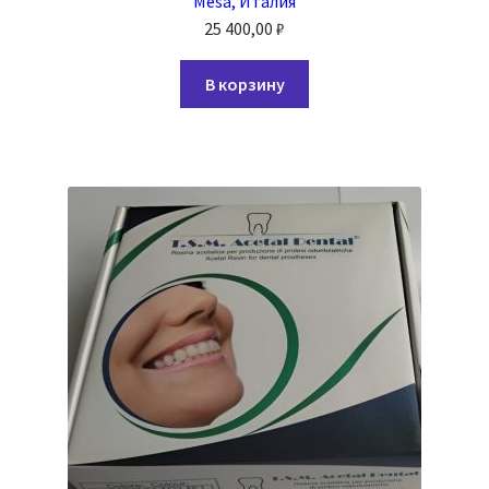
Mesa, Италия
25 400,00
₽
В корзину