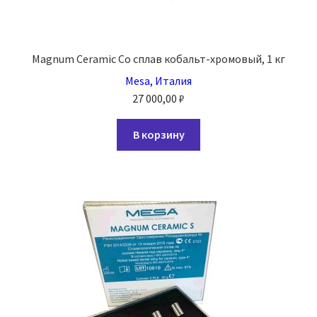
Magnum Ceramic Co сплав кобальт-хромовый, 1 кг
Mesa, Италия
27 000,00
₽
В корзину