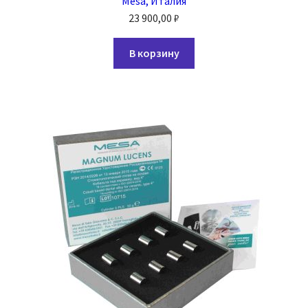
Mesa, Италия
23 900,00
₽
В корзину