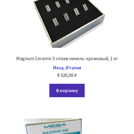
Magnum Ceramic S сплав никель-хромовый, 1 кг
Mesa, Италия
9 320,00
₽
В корзину