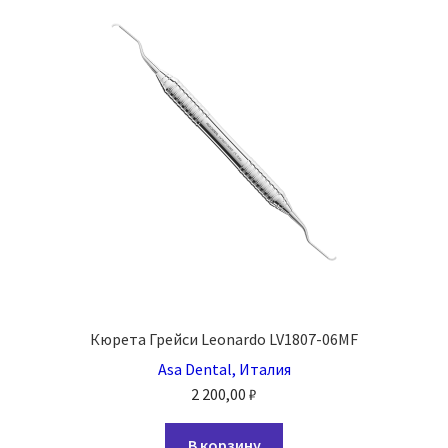
Кюрета Грейси Leonardo LV1807-06MF
Asa Dental, Италия
2 200,00
₽
В корзину