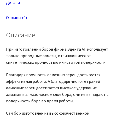
Детали
Отзывы (0)
Описание
При изготовлении боров фирма Эдента АГ использует
только природные алмазы, отличающиеся от
синтетических прочностью и чистотой поверхности.
Благодаря прочности алмазных зерен достигается
эффективная работа. А благодаря чистоте граней
алмазных зерен достигается высокое удержание
алмазов в алмазоносном слое бора, они не выпадают с
поверхности бора во время работы.
Сам бор изготовлен из высококачественной