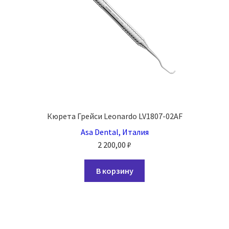
Кюрета Грейси Leonardo LV1807-02AF
Asa Dental, Италия
2 200,00
₽
В корзину