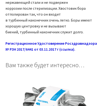
нержавеющей стали и не подвержен
коррозии после стерилизации. Хвостовик бора
отполирован так, что он входит
в турбинный наконечник очень легко. Боры имеют
хорошую центровку и не вызывают
биений, турбинный наконечник служит долго.
Регистрационное Удостоверение Росздравнадзора
№ РЗН 2017/6441 от 03.11.2017 г (ссылка).
Вам также будет интересно…