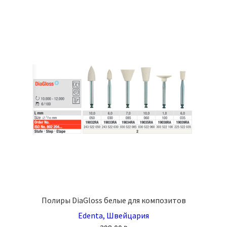
Полиры DiaGloss белые для композитов
Edenta, Швейцария