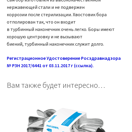
нержавеющей стали и не подвержен
коррозии после стерилизации. Хвостовик бора
отполирован так, что он входит
в турбинный наконечник очень легко. Боры имеют
хорошую центровку и не вызывают
биений, турбинный наконечник служит долго.
Регистрационное Удостоверение Росздравнадзора
№ РЗН 2017/6441 от 03.11.2017 г (ссылка).
Вам также будет интересно…