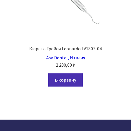
Кюрета Грейси Leonardo LV1807-04
Asa Dental, Италия
2 200,00
₽
В корзину