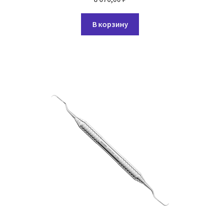
В корзину