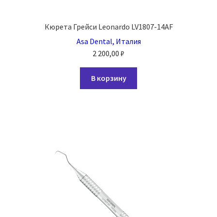
Кюрета Грейси Leonardo LV1807-14AF
Asa Dental, Италия
2 200,00
₽
В корзину