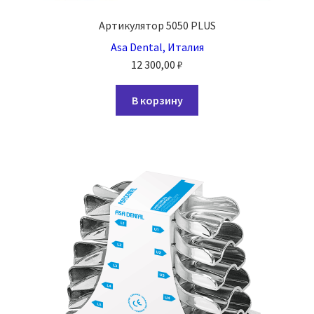
Артикулятор 5050 PLUS
Asa Dental, Италия
12 300,00
₽
В корзину