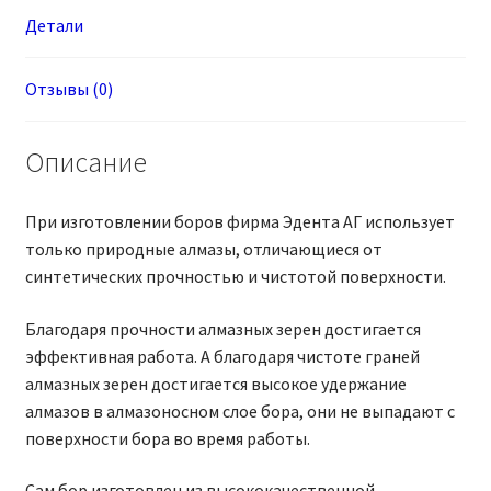
Детали
Отзывы (0)
Описание
При изготовлении боров фирма Эдента АГ использует
только природные алмазы, отличающиеся от
синтетических прочностью и чистотой поверхности.
Благодаря прочности алмазных зерен достигается
эффективная работа. А благодаря чистоте граней
алмазных зерен достигается высокое удержание
алмазов в алмазоносном слое бора, они не выпадают с
поверхности бора во время работы.
Сам бор изготовлен из высококачественной