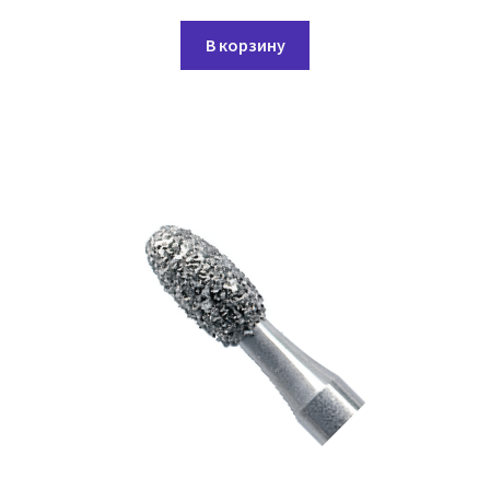
В корзину