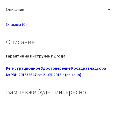
Описание
Отзывы (0)
Описание
Гарантия на инструмент 2 года
Регистрационное Удостоверение Росздравнадзора
№ РЗН 2015/2647 от 21.05.2015 г (ссылка)
Вам также будет интересно…