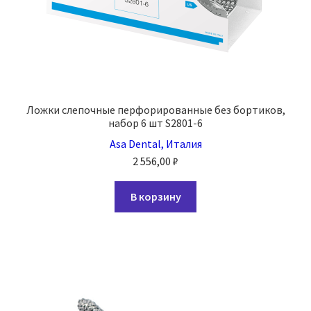
Ложки слепочные перфорированные без бортиков,
набор 6 шт S2801-6
Asa Dental, Италия
2 556,00
₽
В корзину