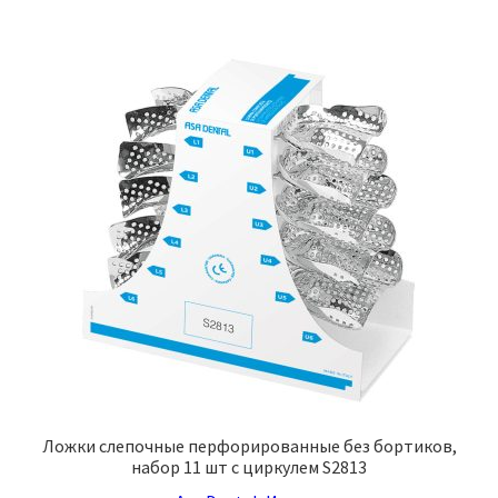
Ложки слепочные перфорированные без бортиков,
набор 11 шт с циркулем S2813