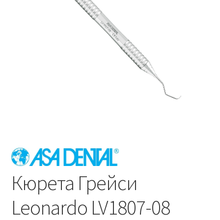
Кюрета Грейси
Leonardo LV1807-08