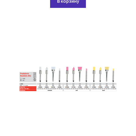
В корзину