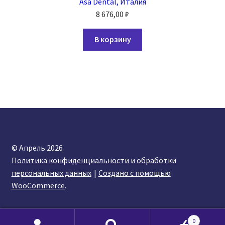
Asa Dental, Италия
8 676,00
₽
В корзину
© Апрель 2026
Политика конфиденциальности и обработки
персональных данных
Создано с помощью
WooCommerce
.
0