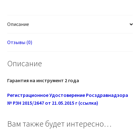
Описание
Отзывы (0)
Описание
Гарантия на инструмент 2 года
Регистрационное Удостоверение Росздравнадзора
№ РЗН 2015/2647 от 21.05.2015 г (ссылка)
Вам также будет интересно…