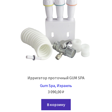
Ирригатор проточный GUM SPA
Gum Spa, Израиль
3 090,00
₽
В корзину