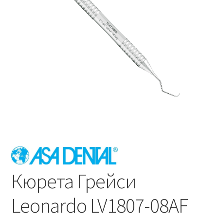
Кюрета Грейси
Leonardo LV1807-08AF