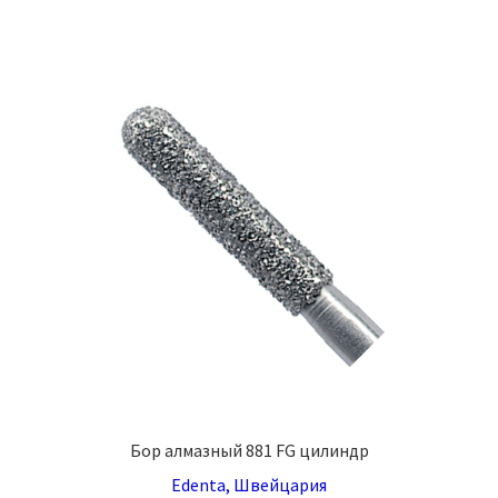
Бор алмазный 881 FG цилиндр
Edenta, Швейцария