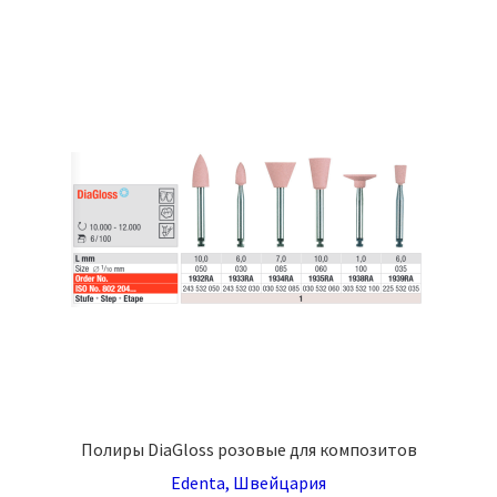
Полиры DiaGloss розовые для композитов
Edenta, Швейцария