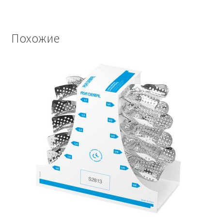
Похожие