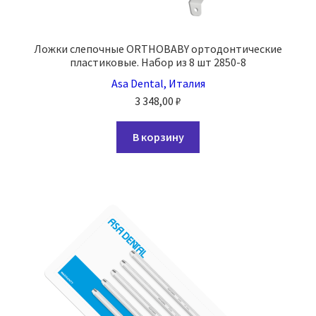
Ложки слепочные ORTHOBABY ортодонтические
пластиковые. Набор из 8 шт 2850-8
Asa Dental, Италия
3 348,00
₽
В корзину