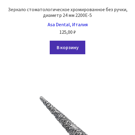
Зеркало стоматологическое хромированное без ручки,
диаметр 24 мм 2200E-5
Asa Dental, Италия
125,00
₽
В корзину