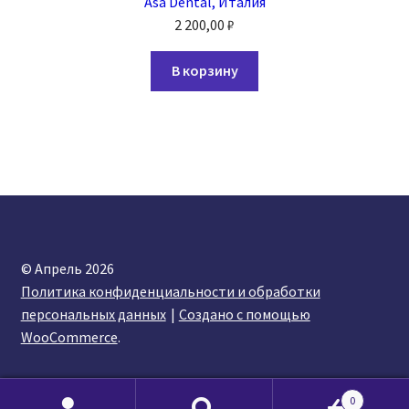
Asa Dental, Италия
2 200,00
₽
В корзину
© Апрель 2026
Политика конфиденциальности и обработки
персональных данных
Создано с помощью
WooCommerce
.
0