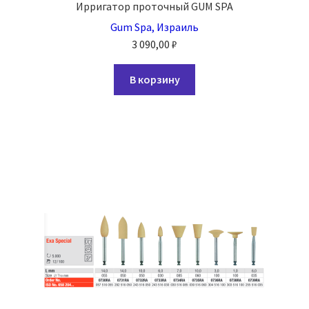
Ирригатор проточный GUM SPA
Gum Spa, Израиль
3 090,00
₽
В корзину