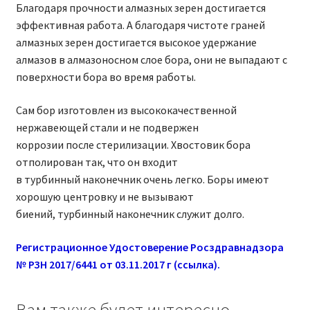
Благодаря прочности алмазных зерен достигается
эффективная работа. А благодаря чистоте граней
алмазных зерен достигается высокое удержание
алмазов в алмазоносном слое бора, они не выпадают с
поверхности бора во время работы.
Сам бор изготовлен из высококачественной
нержавеющей стали и не подвержен
коррозии после стерилизации. Хвостовик бора
отполирован так, что он входит
в турбинный наконечник очень легко. Боры имеют
хорошую центровку и не вызывают
биений, турбинный наконечник служит долго.
Регистрационное Удостоверение Росздравнадзора
№ РЗН 2017/6441 от 03.11.2017 г (ссылка).