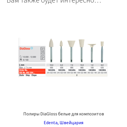
Вам также будет интересно…
Полиры DiaGloss белые для композитов
Edenta, Швейцария