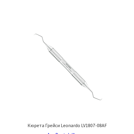
Кюрета Грейси Leonardo LV1807-08AF