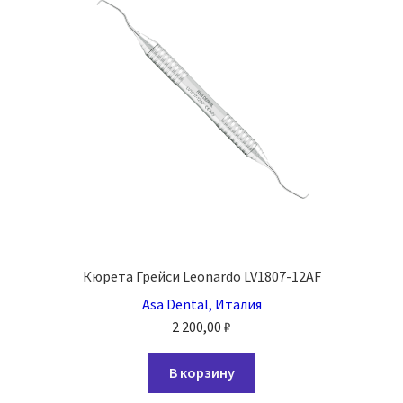
Кюрета Грейси Leonardo LV1807-12AF
Asa Dental, Италия
2 200,00
₽
В корзину