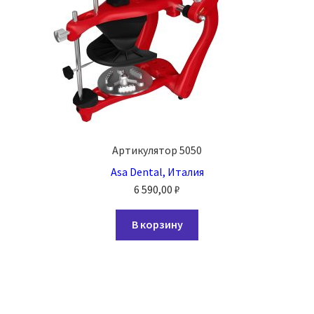
Артикулятор 5050
Asa Dental, Италия
6 590,00
₽
В корзину