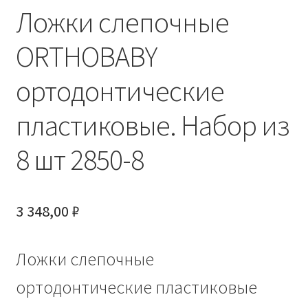
Ложки слепочные
ORTHOBABY
ортодонтические
пластиковые. Набор из
8 шт 2850-8
3 348,00
₽
Ложки слепочные
ортодонтические пластиковые