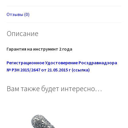
8
Отзывы (0)
Описание
Гарантия на инструмент 2 года
Регистрационное Удостоверение Росздравнадзора
№ РЗН 2015/2647 от 21.05.2015 г (ссылка)
Вам также будет интересно…