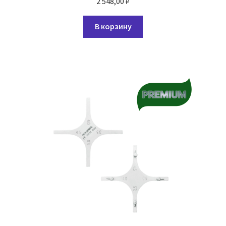
2 548,00
₽
В корзину