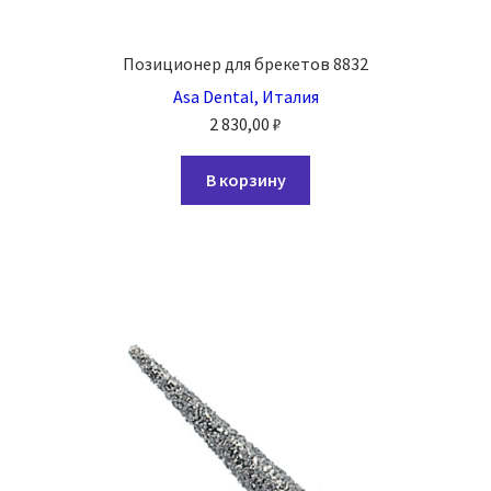
Позиционер для брекетов 8832
Asa Dental, Италия
2 830,00
₽
В корзину