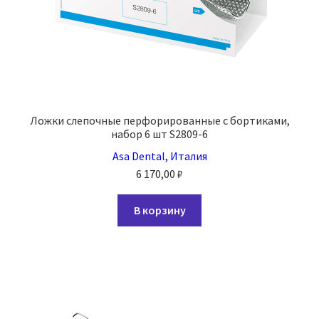
Ложки слепочные перфорированные с бортиками,
набор 6 шт S2809-6
Asa Dental, Италия
6 170,00
₽
В корзину