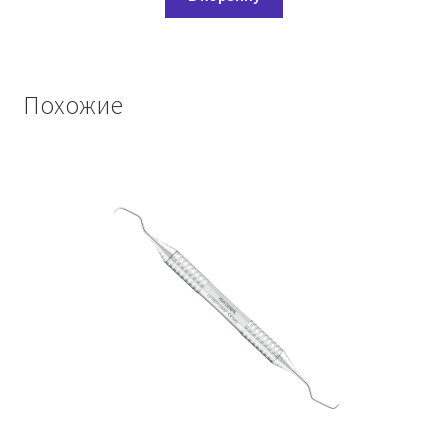
Похожие