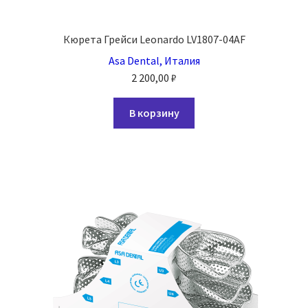
Кюрета Грейси Leonardo LV1807-04AF
Asa Dental, Италия
2 200,00
₽
В корзину