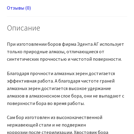
Отзывы (0)
Описание
При изготовлении боров фирма Эдента АГ использует
только природные алмазы, отличающиеся от
синтетических прочностью и чистотой поверхности.
Благодаря прочности алмазных зерен достигается
эффективная работа. А благодаря чистоте граней
алмазных зерен достигается высокое удержание
алмазов в алмазоносном слое бора, они не выпадают с
поверхности бора во время работы.
Сам бор изготовлен из высококачественной
нержавеющей стали и не подвержен
коррозии после стерилизации. Хвостовик бора