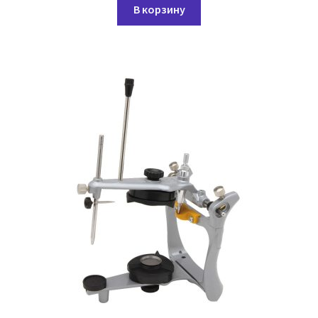
В корзину