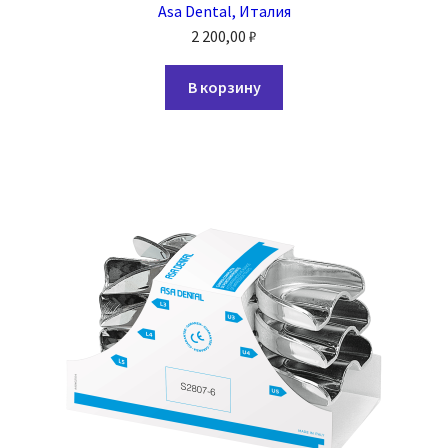
Asa Dental, Италия
2 200,00
₽
В корзину