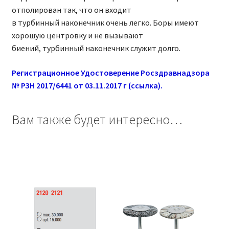
отполирован так, что он входит
в турбинный наконечник очень легко. Боры имеют
хорошую центровку и не вызывают
биений, турбинный наконечник служит долго.
Регистрационное Удостоверение Росздравнадзора
№ РЗН 2017/6441 от 03.11.2017 г (ссылка).
Вам также будет интересно…