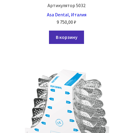
Артикулятор 5032
Asa Dental, Италия
9 750,00
₽
В корзину