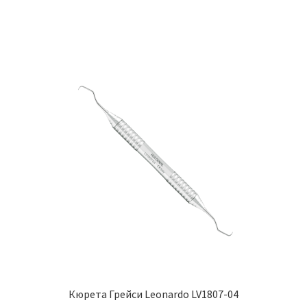
Кюрета Грейси Leonardo LV1807-04