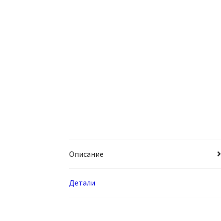
Описание
Детали