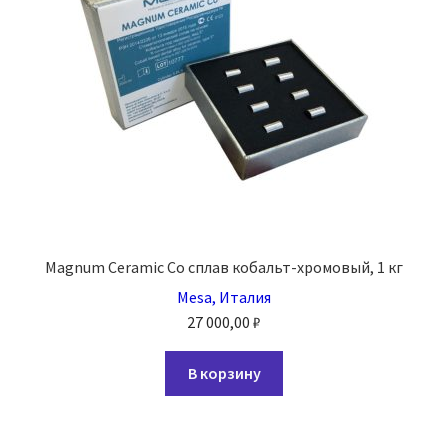
Magnum Ceramic Co сплав кобальт-хромовый, 1 кг
Mesa, Италия
27 000,00
₽
В корзину