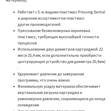
материала);
Работает с 5-ю видами пластмасс Pressing Dental
и широким ассортиментом пластмасс
других производителей.
Прессование безмономерных акриловых
пластмасс, требующих высочайшей точности
процессов.
Использование двух диаметров картриджей: 22
мм (и 25,4 мм, если дополнительно приобрести
центрирующее устройство для диаметра 25,4мм)
.
Удерживает давление до завершения
программы, что очень важно.
Минимальную усадку материала обеспечивает
вертикальная загрузка картриджа и
равномерное давление, сохраняющееся до конца
охлаждения.