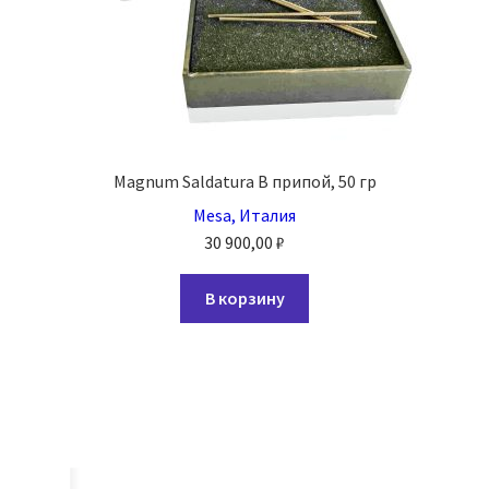
Magnum Saldatura B припой, 50 гр
Mesa, Италия
30 900,00
₽
В корзину