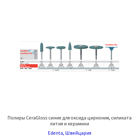
Полиры CeraGloss синие для оксида циркония, силиката
лития и керамики
Edenta, Швейцария