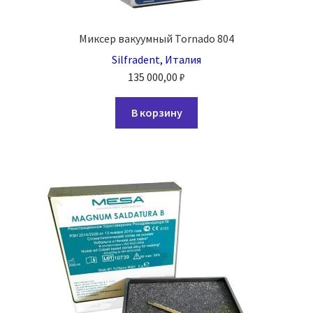
Миксер вакуумный Tornado 804
Silfradent, Италия
135 000,00
₽
В корзину