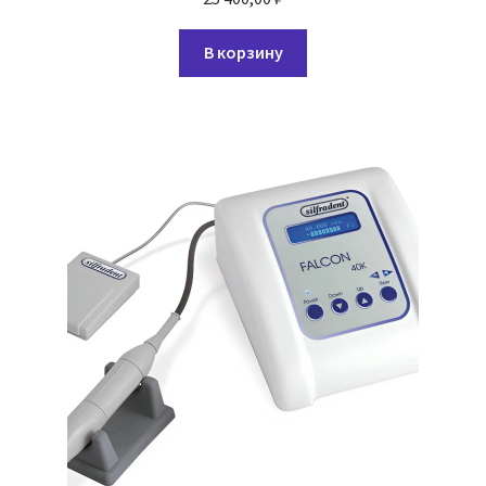
В корзину