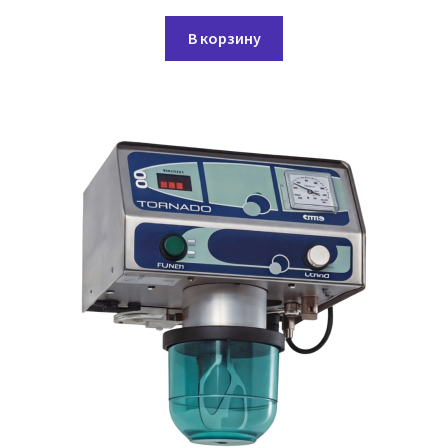
В корзину