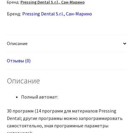
Бренд:
Pressing Dental S.r.l., Сан-Марино
Бренд:
Pressing Dental S.r.l., Сан-Марино
Описание
Отзывы (0)
Описание
Полный автомат:
30 программ (14 программ для материалов Pressing
Dental; другие программы можно запрограммировать
самостоятельно, зная программные параметры