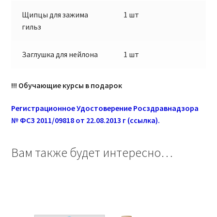
Щипцы для зажима
1 шт
гильз
Заглушка для нейлона
1 шт
!!! Обучающие курсы в подарок
Регистрационное Удостоверение Росздравнадзора
№ ФСЗ 2011/09818 от 22.08.2013 г (ссылка).
Вам также будет интересно…